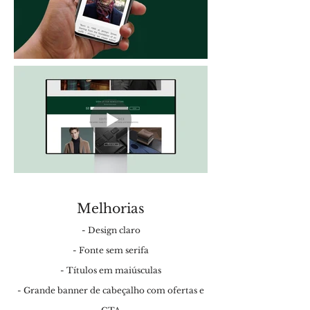
Melhorias
- Design claro
- Fonte sem serifa
- Títulos em maiúsculas
- Grande banner de cabeçalho com ofertas e