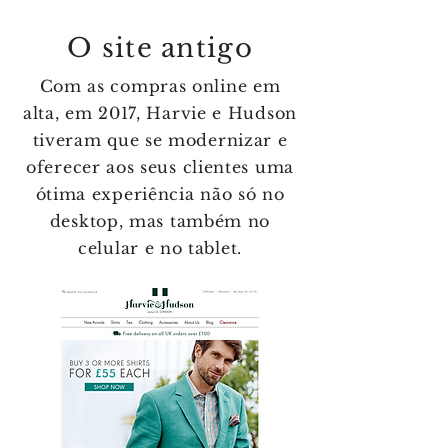
O site antigo
Com as compras online em
alta, em 2017, Harvie e Hudson
tiveram que se modernizar e
oferecer aos seus clientes uma
ótima experiência não só no
desktop, mas também no
celular e no tablet.