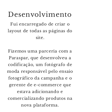
Desenvolvimento
Fui encarregado de criar o
layout de todas as páginas do
site.
Fizemos uma parceria com a
Paraspar, que desenvolveu a
codificação, um fotógrafo de
moda responsável pelo ensaio
fotográfico da campanha e o
gerente de e-commerce que
estava adicionando e
comercializando produtos na
nova plataforma.