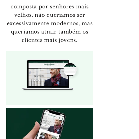
composta por senhores mais
velhos, não queríamos ser
excessivamente modernos, mas
queríamos atrair também os
clientes mais jovens.