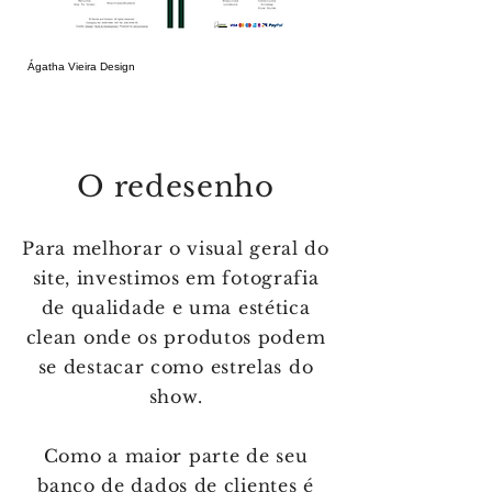
Ágatha Vieira Design
O redesenho
Para melhorar o visual geral do
site, investimos em fotografia
de qualidade e uma estética
clean onde os produtos podem
se destacar como estrelas do
show.
Como a maior parte de seu
banco de dados de clientes é